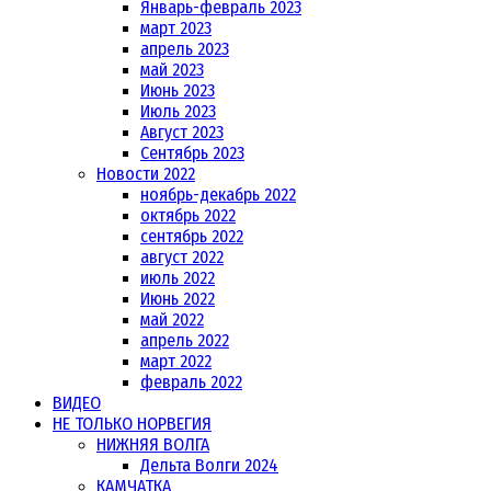
Январь-февраль 2023
март 2023
апрель 2023
май 2023
Июнь 2023
Июль 2023
Август 2023
Сентябрь 2023
Новости 2022
ноябрь-декабрь 2022
октябрь 2022
сентябрь 2022
август 2022
июль 2022
Июнь 2022
май 2022
апрель 2022
март 2022
февраль 2022
ВИДЕО
НЕ ТОЛЬКО НОРВЕГИЯ
НИЖНЯЯ ВОЛГА
Дельта Волги 2024
КАМЧАТКА