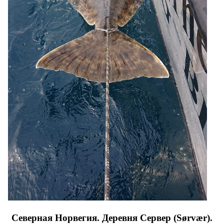
Северная Норвегия. Деревня Сервер (Sørvær)
.