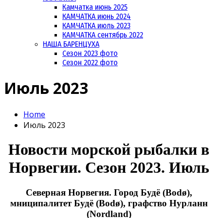
Камчатка июнь 2025
КАМЧАТКА июнь 2024
КАМЧАТКА июль 2023
КАМЧАТКА сентябрь 2022
НАША БАРЕНЦУХА
Сезон 2023 фото
Сезон 2022 фото
Июль 2023
Home
Июль 2023
Новости морской рыбалки в
Норвегии. Сезон 2023. Июль
Северная Норвегия. Город Будё (Bodø),
мниципалитет
Будё (Bodø)
, графство Нурланн
(Nordland)