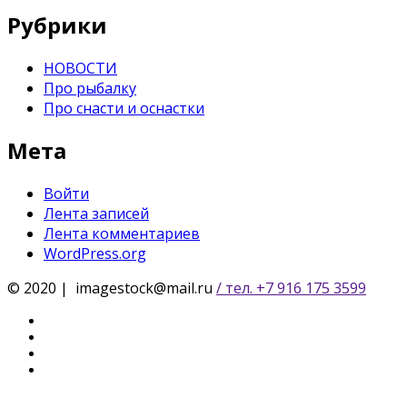
Рубрики
НОВОСТИ
Про рыбалку
Про снасти и оснастки
Мета
Войти
Лента записей
Лента комментариев
WordPress.org
© 2020 | imagestock@mail.ru
/ тел. +7 916 175 3599