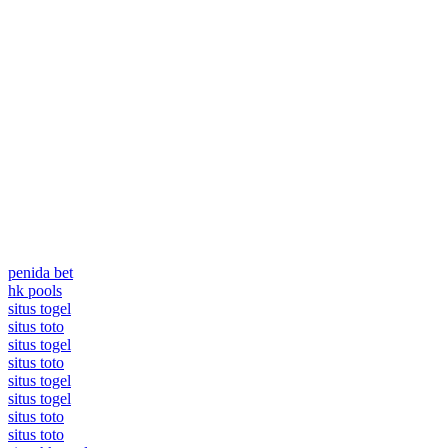
penida bet
hk pools
situs togel
situs toto
situs togel
situs toto
situs togel
situs togel
situs toto
situs toto