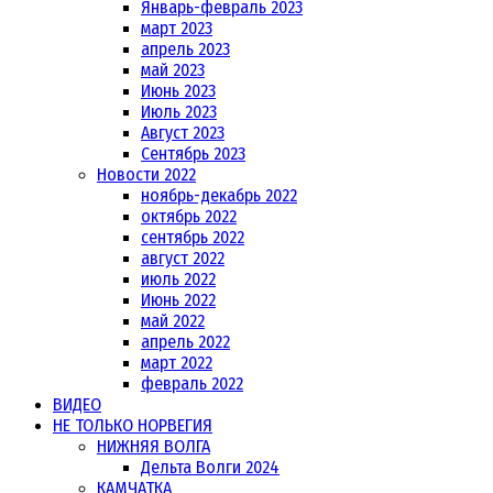
Январь-февраль 2023
март 2023
апрель 2023
май 2023
Июнь 2023
Июль 2023
Август 2023
Сентябрь 2023
Новости 2022
ноябрь-декабрь 2022
октябрь 2022
сентябрь 2022
август 2022
июль 2022
Июнь 2022
май 2022
апрель 2022
март 2022
февраль 2022
ВИДЕО
НЕ ТОЛЬКО НОРВЕГИЯ
НИЖНЯЯ ВОЛГА
Дельта Волги 2024
КАМЧАТКА