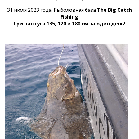
31 июля 2023 года. Рыболовная база
The Big Catch
Fishing
Три палтуса 135, 120 и 180 см за один день!