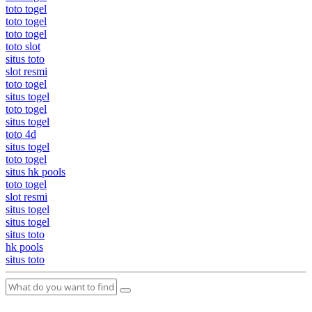
toto togel
toto togel
toto togel
toto slot
situs toto
slot resmi
toto togel
situs togel
toto togel
situs togel
toto 4d
situs togel
toto togel
situs hk pools
toto togel
slot resmi
situs togel
situs togel
situs toto
hk pools
situs toto