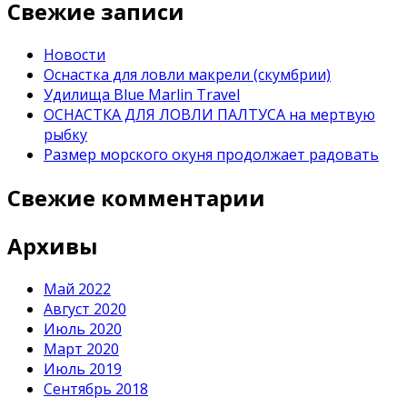
Свежие записи
Новости
Оснастка для ловли макрели (скумбрии)
Удилища Blue Marlin Travel
ОСНАСТКА ДЛЯ ЛОВЛИ ПАЛТУСА на мертвую
рыбку
Размер морского окуня продолжает радовать
Свежие комментарии
Архивы
Май 2022
Август 2020
Июль 2020
Март 2020
Июль 2019
Сентябрь 2018