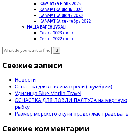
Камчатка июнь 2025
КАМЧАТКА июнь 2024
КАМЧАТКА июль 2023
КАМЧАТКА сентябрь 2022
НАША БАРЕНЦУХА
Сезон 2023 фото
Сезон 2022 фото
Свежие записи
Новости
Оснастка для ловли макрели (скумбрии)
Удилища Blue Marlin Travel
ОСНАСТКА ДЛЯ ЛОВЛИ ПАЛТУСА на мертвую
рыбку
Размер морского окуня продолжает радовать
Свежие комментарии