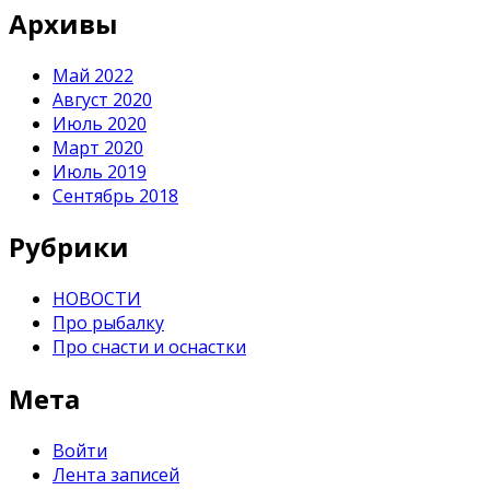
Архивы
Май 2022
Август 2020
Июль 2020
Март 2020
Июль 2019
Сентябрь 2018
Рубрики
НОВОСТИ
Про рыбалку
Про снасти и оснастки
Мета
Войти
Лента записей