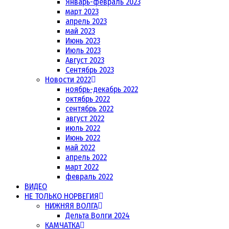
Январь-февраль 2023
март 2023
апрель 2023
май 2023
Июнь 2023
Июль 2023
Август 2023
Сентябрь 2023
Новости 2022
ноябрь-декабрь 2022
октябрь 2022
сентябрь 2022
август 2022
июль 2022
Июнь 2022
май 2022
апрель 2022
март 2022
февраль 2022
ВИДЕО
НЕ ТОЛЬКО НОРВЕГИЯ
НИЖНЯЯ ВОЛГА
Дельта Волги 2024
КАМЧАТКА