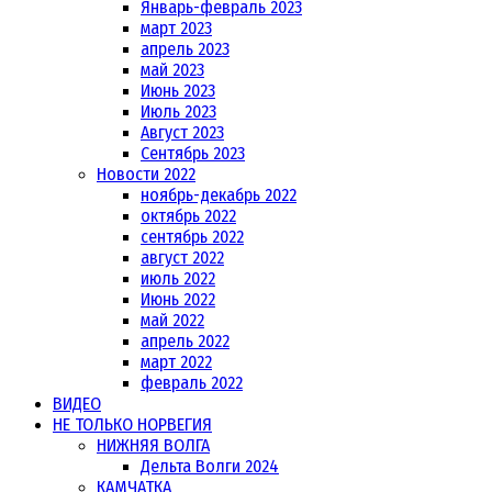
Январь-февраль 2023
март 2023
апрель 2023
май 2023
Июнь 2023
Июль 2023
Август 2023
Сентябрь 2023
Новости 2022
ноябрь-декабрь 2022
октябрь 2022
сентябрь 2022
август 2022
июль 2022
Июнь 2022
май 2022
апрель 2022
март 2022
февраль 2022
ВИДЕО
НЕ ТОЛЬКО НОРВЕГИЯ
НИЖНЯЯ ВОЛГА
Дельта Волги 2024
КАМЧАТКА