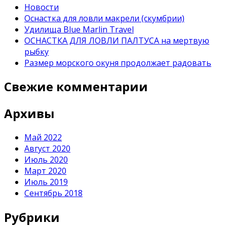
Новости
Оснастка для ловли макрели (скумбрии)
Удилища Blue Marlin Travel
ОСНАСТКА ДЛЯ ЛОВЛИ ПАЛТУСА на мертвую
рыбку
Размер морского окуня продолжает радовать
Свежие комментарии
Архивы
Май 2022
Август 2020
Июль 2020
Март 2020
Июль 2019
Сентябрь 2018
Рубрики