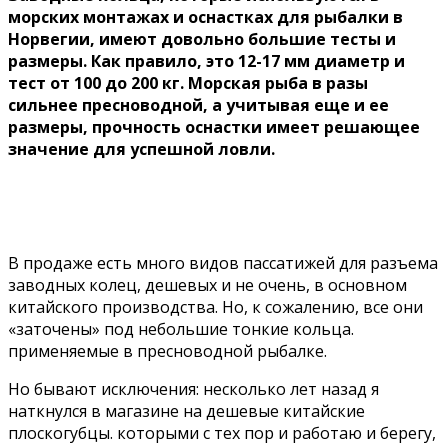
морских монтажах и оснастках для рыбалки в
Норвегии, имеют довольно большие тесты и
размеры. Как правило, это 12-17 мм диаметр и
тест от 100 до 200 кг. Морская рыба в разы
сильнее пресноводной, а учитывая еще и ее
размеры, прочность оснастки имеет решающее
значение для успешной ловли.
В продаже есть много видов пассатижей для разъема
заводных колец, дешевых и не очень, в основном
китайского производства. Но, к сожалению, все они
«заточены» под небольшие тонкие кольца.
применяемые в пресноводной рыбалке.
Но бывают исключения: несколько лет назад я
наткнулся в магазине на дешевые китайские
плоскогубцы. которыми с тех пор и работаю и берегу,