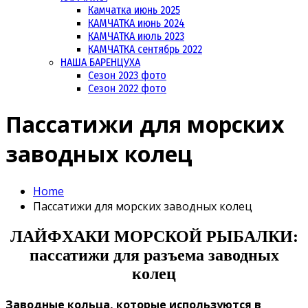
Камчатка июнь 2025
КАМЧАТКА июнь 2024
КАМЧАТКА июль 2023
КАМЧАТКА сентябрь 2022
НАША БАРЕНЦУХА
Сезон 2023 фото
Сезон 2022 фото
Пассатижи для морских
заводных колец
Home
Пассатижи для морских заводных колец
ЛАЙФХАКИ МОРСКОЙ РЫБАЛКИ:
пассатижи для разъема заводных
колец
Заводные кольца, которые используются в