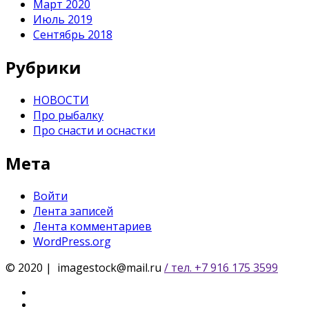
Март 2020
Июль 2019
Сентябрь 2018
Рубрики
НОВОСТИ
Про рыбалку
Про снасти и оснастки
Мета
Войти
Лента записей
Лента комментариев
WordPress.org
© 2020 | imagestock@mail.ru
/ тел. +7 916 175 3599