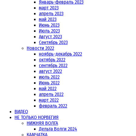
Январь-февраль 2023
март 2023
апрель 2023
май 2023
Июнь 2023
Июль 2023
Август 2023
Сентябрь 2023
Новости 2022
ноябрь-декабрь 2022
октябрь 2022
сентябрь 2022
август 2022
июль 2022
Июнь 2022
май 2022
апрель 2022
март 2022
февраль 2022
ВИДЕО
НЕ ТОЛЬКО НОРВЕГИЯ
НИЖНЯЯ ВОЛГА
Дельта Волги 2024
КАМЧАТКА