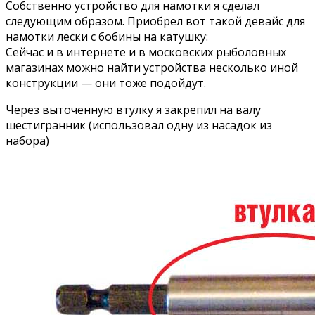
Собственно устройство для намотки я сделал
следующим образом. Приобрел вот такой девайс для
намотки лески с бобины на катушку:
Сейчас и в интернете и в московских рыболовных
магазинах можно найти устройства несколько иной
конструкции — они тоже подойдут.
Через выточенную втулку я закрепил на валу
шестигранник (использовал одну из насадок из
набора)