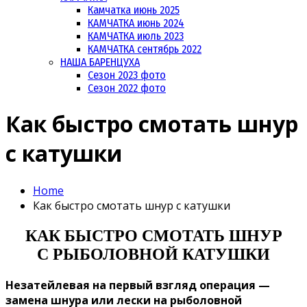
Камчатка июнь 2025
КАМЧАТКА июнь 2024
КАМЧАТКА июль 2023
КАМЧАТКА сентябрь 2022
НАША БАРЕНЦУХА
Сезон 2023 фото
Сезон 2022 фото
Как быстро смотать шнур
с катушки
Home
Как быстро смотать шнур с катушки
КАК БЫСТРО СМОТАТЬ ШНУР
С РЫБОЛОВНОЙ КАТУШКИ
Незатейлевая на первый взгляд операция —
замена шнура или лески на рыболовной