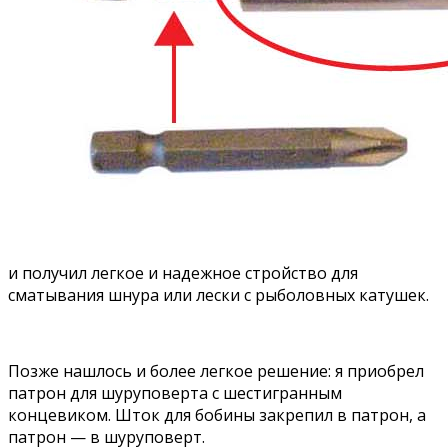
и получил легкое и надежное стройство для
сматывания шнура или лески с рыболовных катушек.
Позже нашлось и более легкое решение: я приобрел
патрон для шуруповерта с шестигранным
концевиком. Шток для бобины закрепил в патрон, а
патрон — в шуруповерт.