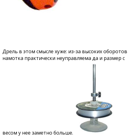
Дрель в этом смысле хуже: из-за высоких оборотов
намотка практически неуправляема да и размер с
весом у нее заметно больше.