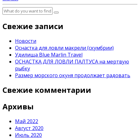
Свежие записи
Новости
Оснастка для ловли макрели (скумбрии)
Удилища Blue Marlin Travel
ОСНАСТКА ДЛЯ ЛОВЛИ ПАЛТУСА на мертвую
рыбку
Размер морского окуня продолжает радовать
Свежие комментарии
Архивы
Май 2022
Август 2020
Июль 2020