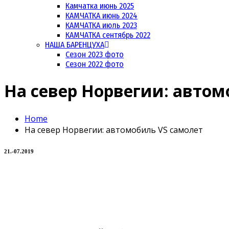
Камчатка июнь 2025
КАМЧАТКА июнь 2024
КАМЧАТКА июль 2023
КАМЧАТКА сентябрь 2022
НАША БАРЕНЦУХА
Сезон 2023 фото
Сезон 2022 фото
На север Норвегии: автом
Home
На север Норвегии: автомобиль VS самолет
21.-07.2019