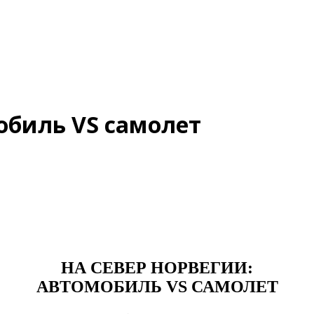
обиль VS самолет
НА СЕВЕР НОРВЕГИИ:
АВТОМОБИЛЬ VS САМОЛЕТ