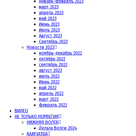
Январь-февраль 2023
март 2023
апрель 2023
май 2023
Июнь 2023
Июль 2023
Август 2023
Сентябрь 2023
Новости 2022
ноябрь-декабрь 2022
октябрь 2022
сентябрь 2022
август 2022
июль 2022
Июнь 2022
май 2022
апрель 2022
март 2022
февраль 2022
ВИДЕО
НЕ ТОЛЬКО НОРВЕГИЯ
НИЖНЯЯ ВОЛГА
Дельта Волги 2024
КАМЧАТКА