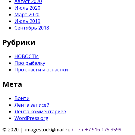
Август 2020
Июль 2020
Март 2020
Июль 2019
Сентябрь 2018
Рубрики
НОВОСТИ
Про рыбалку
Про снасти и оснастки
Мета
Войти
Лента записей
Лента комментариев
WordPress.org
© 2020 | imagestock@mail.ru
/ тел. +7 916 175 3599