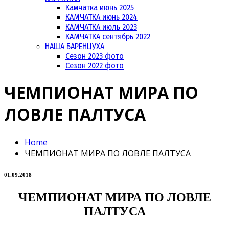
Камчатка июнь 2025
КАМЧАТКА июнь 2024
КАМЧАТКА июль 2023
КАМЧАТКА сентябрь 2022
НАША БАРЕНЦУХА
Сезон 2023 фото
Сезон 2022 фото
ЧЕМПИОНАТ МИРА ПО
ЛОВЛЕ ПАЛТУСА
Home
ЧЕМПИОНАТ МИРА ПО ЛОВЛЕ ПАЛТУСА
01.09.2018
ЧЕМПИОНАТ МИРА ПО ЛОВЛЕ
ПАЛТУСА