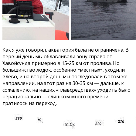
Как я уже говорил, акватория была не ограничена. В
первый день мы облавливали зону справа от
Хавойсунда примерно в 15-25 км от пролива. Но
большинство лодок, особенно «местных», уходили
влево, и на второй день мы последовали в этом же
направлении, на этот раз на 30-35 км — дальше, к
сожалению, на наших «плавсредствах» уходить было
нерационально — слишком много времени
тратилось на переход.