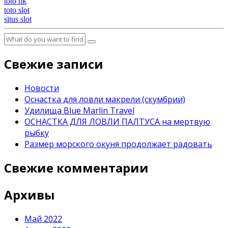
toto hk
toto slot
situs slot
Свежие записи
Новости
Оснастка для ловли макрели (скумбрии)
Удилища Blue Marlin Travel
ОСНАСТКА ДЛЯ ЛОВЛИ ПАЛТУСА на мертвую
рыбку
Размер морского окуня продолжает радовать
Свежие комментарии
Архивы
Май 2022