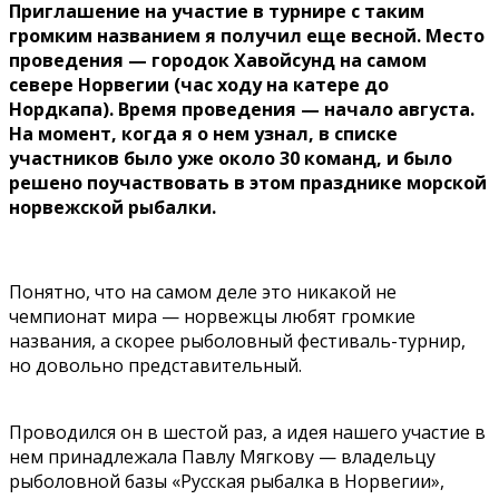
Приглашение на участие в турнире с таким
громким названием я получил еще весной. Место
проведения — городок Хавойсунд на самом
севере Норвегии (час ходу на катере до
Нордкапа). Время проведения — начало августа.
На момент, когда я о нем узнал, в списке
участников было уже около 30 команд, и было
решено поучаствовать в этом празднике морской
норвежской рыбалки.
Понятно, что на самом деле это никакой не
чемпионат мира — норвежцы любят громкие
названия, а скорее рыболовный фестиваль-турнир,
но довольно представительный.
Проводился он в шестой раз, а идея нашего участие в
нем принадлежала Павлу Мягкову — владельцу
рыболовной базы «Русская рыбалка в Норвегии»,