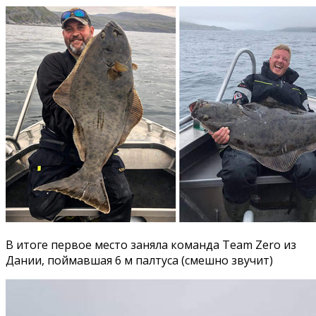
В итоге первое место заняла команда Team Zero из
Дании, поймавшая 6 м палтуса (смешно звучит)