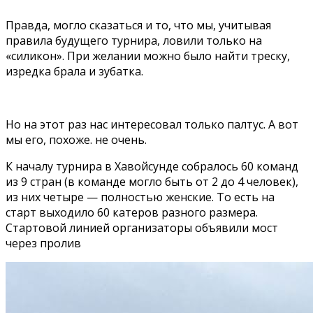
Правда, могло сказаться и то, что мы, учитывая
правила будущего турнира, ловили только на
«силикон». При желании можно было найти треску,
изредка брала и зубатка.
Но на этот раз нас интересовал только палтус. А вот
мы его, похоже. не очень.
К началу турнира в Хавойсунде собралось 60 команд
из 9 стран (в команде могло быть от 2 до 4 человек),
из них четыре — полностью женские. То есть на
старт выходило 60 катеров разного размера.
Стартовой линией организаторы объявили мост
через пролив