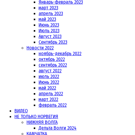
Январь-февраль 2023
март 2023
апрель 2023
май 2023
Июнь 2023
Июль 2023
Август 2023
Сентябрь 2023
Новости 2022
ноябрь-декабрь 2022
октябрь 2022
сентябрь 2022
август 2022
июль 2022
Июнь 2022
май 2022
апрель 2022
март 2022
февраль 2022
ВИДЕО
НЕ ТОЛЬКО НОРВЕГИЯ
НИЖНЯЯ ВОЛГА
Дельта Волги 2024
КАМЧАТКА