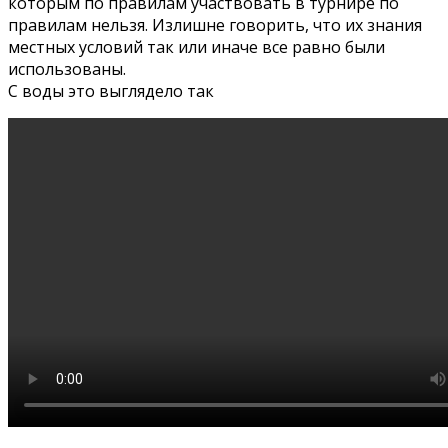
которым по правилам участвовать в турнире по
правилам нельзя. Излишне говорить, что их знания
местных условий так или иначе все равно были
использованы.
С воды это выглядело так